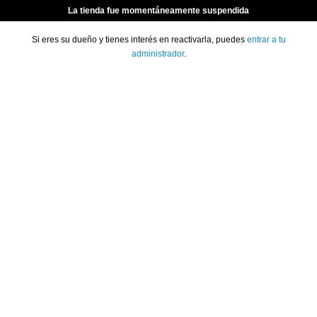
La tienda fue momentáneamente suspendida
Si eres su dueño y tienes interés en reactivarla, puedes
entrar a tu
administrador
.