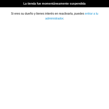
La tienda fue momentáneamente suspendida
Si eres su dueño y tienes interés en reactivarla, puedes
entrar a tu
administrador
.