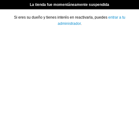
La tienda fue momentáneamente suspendida
Si eres su dueño y tienes interés en reactivarla, puedes
entrar a tu
administrador
.