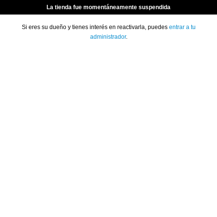
La tienda fue momentáneamente suspendida
Si eres su dueño y tienes interés en reactivarla, puedes
entrar a tu
administrador
.