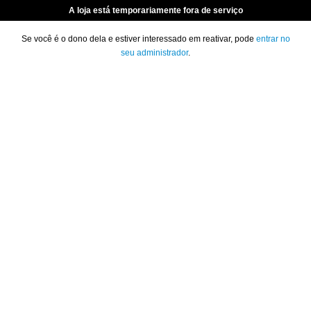
A loja está temporariamente fora de serviço
Se você é o dono dela e estiver interessado em reativar, pode
entrar no
seu administrador
.